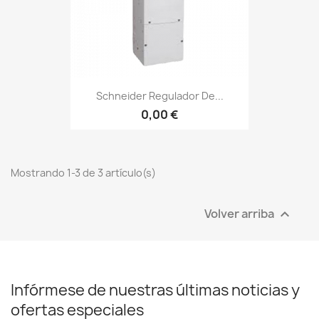
Schneider Regulador De...
0,00 €
Mostrando 1-3 de 3 artículo(s)
Volver arriba

Infórmese de nuestras últimas noticias y
ofertas especiales