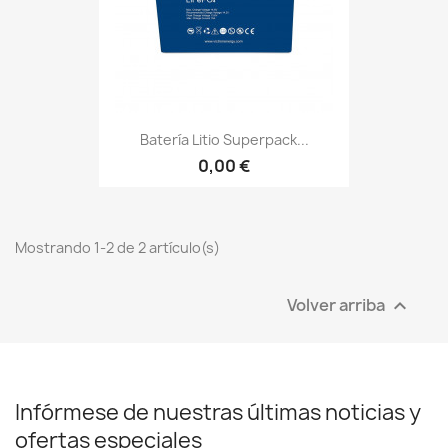
Batería Litio Superpack...
0,00 €
Mostrando 1-2 de 2 artículo(s)
Volver arriba

Infórmese de nuestras últimas noticias y
ofertas especiales