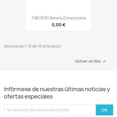
TAB OPZV Batería Estacionaria
0,00 €
Mostrando 1-10 de 10 artículo(s)
Volver arriba

Infórmese de nuestras últimas noticias y
ofertas especiales