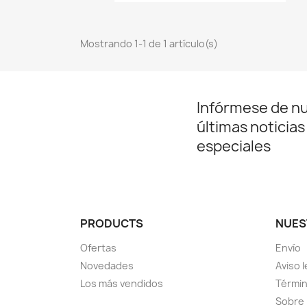
Mostrando 1-1 de 1 artículo(s)
Infórmese de n
últimas noticias
especiales
PRODUCTS
NUES
Ofertas
Envío
Novedades
Aviso l
Los más vendidos
Términ
Sobre