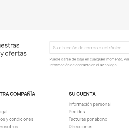
uestras
 y ofertas
Puede darse de baja en cualquier momento. Para
información de contacto en el aviso legal.
TRA COMPAÑÍA
SU CUENTA
Información personal
egal
Pedidos
os y condiciones
Facturas por abono
 nosotros
Direcciones