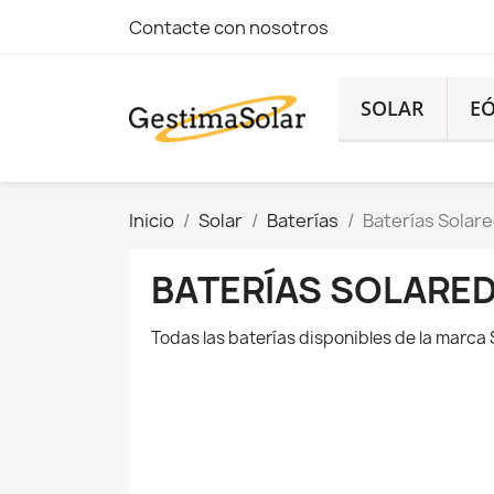
Contacte con nosotros
SOLAR
EÓ
Inicio
Solar
Baterías
Baterías Solar
BATERÍAS SOLARE
Todas las baterías disponibles de la mar