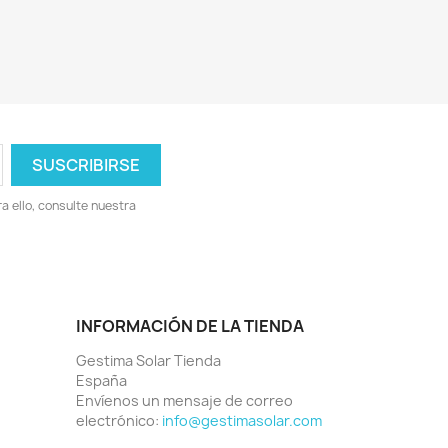
 ello, consulte nuestra
INFORMACIÓN DE LA TIENDA
Gestima Solar Tienda
España
Envíenos un mensaje de correo
electrónico:
info@gestimasolar.com