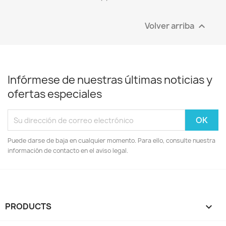
Volver arriba

Infórmese de nuestras últimas noticias y
ofertas especiales
Puede darse de baja en cualquier momento. Para ello, consulte nuestra
información de contacto en el aviso legal.
PRODUCTS
