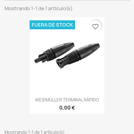
Mostrando 1-1 de 1 artículo(s)
FUERA DE STOCK
favorite_border
WEIDMÜLLER TERMINAL RÁPIDO
0,00 €
Mostrando 1-1 de 1 artículo(s)