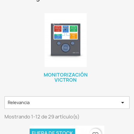
MONITORIZACIÓN
VICTRON

Relevancia
Mostrando 1-12 de 29 artículo(s)
FUERA DE STOCK