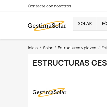
Contacte con nosotros
SOLAR
EÓ
Inicio
Solar
Estructuras y piezas
Es
ESTRUCTURAS GES