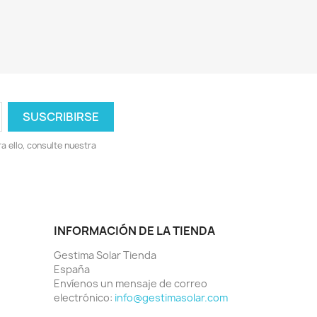
 ello, consulte nuestra
INFORMACIÓN DE LA TIENDA
Gestima Solar Tienda
España
Envíenos un mensaje de correo
electrónico:
info@gestimasolar.com