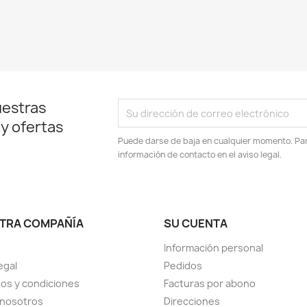
uestras
 y ofertas
Puede darse de baja en cualquier momento. Para
información de contacto en el aviso legal.
TRA COMPAÑÍA
SU CUENTA
Información personal
egal
Pedidos
os y condiciones
Facturas por abono
 nosotros
Direcciones