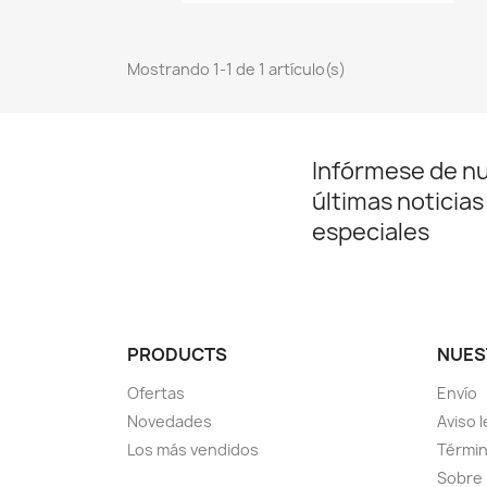
Mostrando 1-1 de 1 artículo(s)
Infórmese de n
últimas noticias
especiales
PRODUCTS
NUES
Ofertas
Envío
Novedades
Aviso l
Los más vendidos
Términ
Sobre