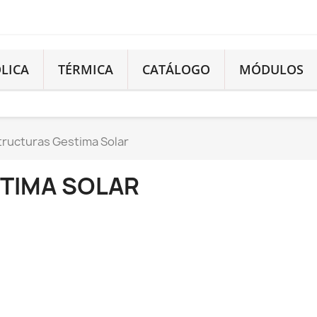
LICA
TÉRMICA
CATÁLOGO
MÓDULOS
tructuras Gestima Solar
TIMA SOLAR