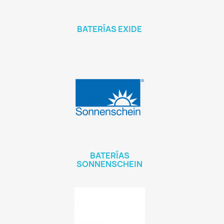
BATERÍAS EXIDE
BATERÍAS
SONNENSCHEIN