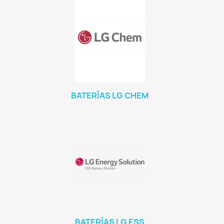
BATERÍAS LG CHEM
BATERÍAS LG ESS