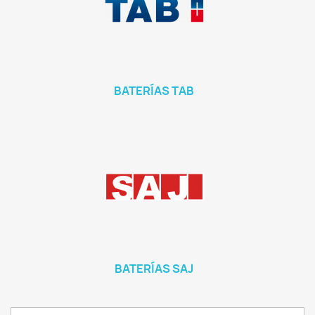
BATERÍAS TAB
BATERÍAS SAJ