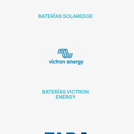
BATERÍAS SOLAREDGE
BATERÍAS VICTRON
ENERGY