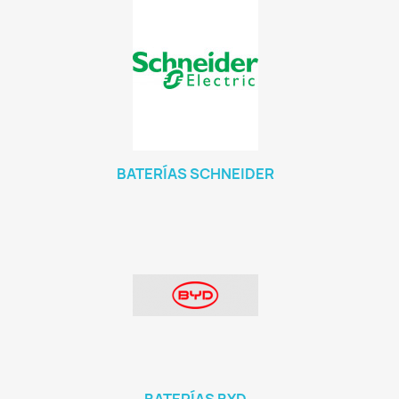
BATERÍAS SCHNEIDER