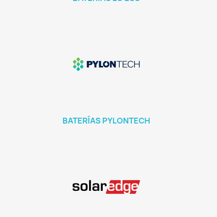
BATERÍAS PYLONTECH