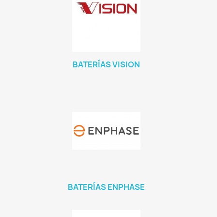
BATERÍAS VISION
BATERÍAS ENPHASE