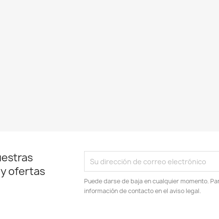
uestras
 y ofertas
Puede darse de baja en cualquier momento. Para
información de contacto en el aviso legal.