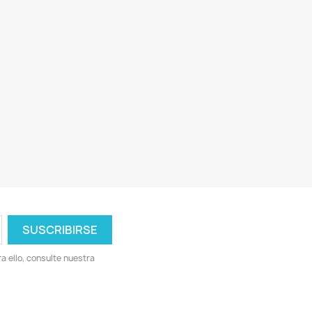
 ello, consulte nuestra