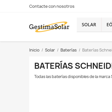
Contacte con nosotros
SOLAR
EÓ
Inicio
Solar
Baterías
Baterías Schne
BATERÍAS SCHNEID
Todas las baterías disponibles de la marc