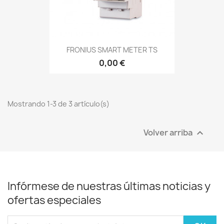
FRONIUS SMART METER TS
0,00 €
Mostrando 1-3 de 3 artículo(s)
Volver arriba

Infórmese de nuestras últimas noticias y
ofertas especiales